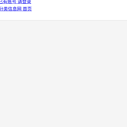
已有账号 请登录
分类信息网 首页