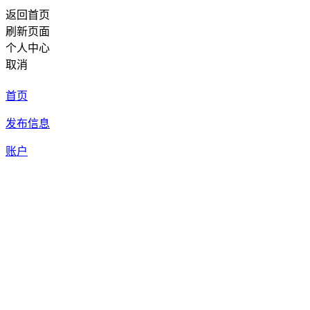
返回首页
刷新页面
个人中心
取消
首页
发布信息
账户