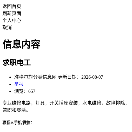
返回首页
刷新页面
个人中心
取消
信息内容
求职电工
准格尔旗分类信息网 更新日期：2026-08-07
举报
浏览：657
专业维修电路，灯具，开关插座安装，水电维修，故障排除，
兼职和零活。
联系人手机/微信：