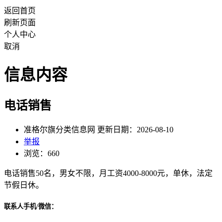
返回首页
刷新页面
个人中心
取消
信息内容
电话销售
准格尔旗分类信息网 更新日期：2026-08-10
举报
浏览：660
电话销售50名，男女不限，月工资4000-8000元，单休，法定
节假日休。
联系人手机/微信：