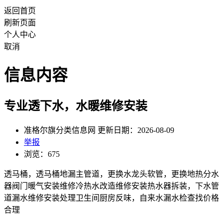
返回首页
刷新页面
个人中心
取消
信息内容
专业透下水，水暖维修安装
准格尔旗分类信息网 更新日期：2026-08-09
举报
浏览：675
透马桶，透马桶地漏主管道，更换水龙头软管，更换地热分水
器阀门暖气安装维修冷热水改造维修安装热水器拆装，下水管
道漏水维修安装处理卫生间厨房反味，自来水漏水检查找价格
合理